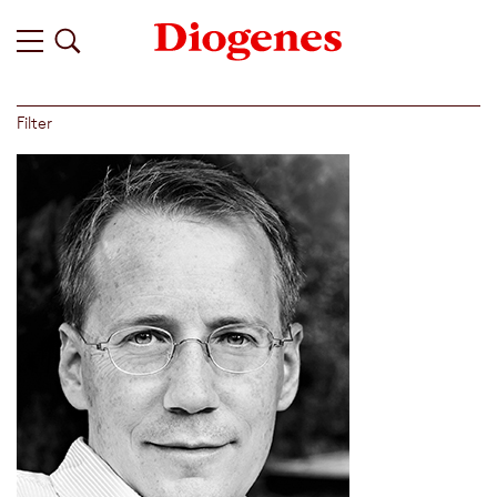
Filter