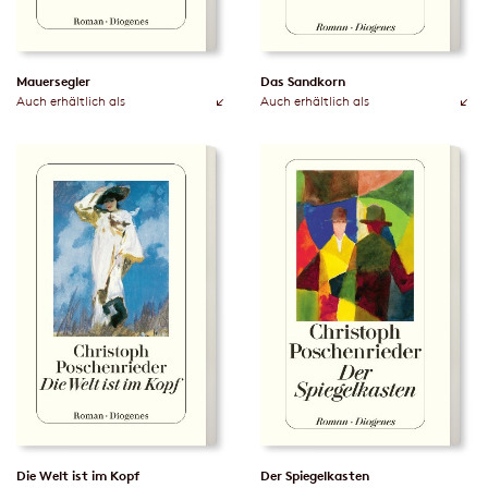
Mauersegler
Das Sandkorn
Auch erhältlich als
Auch erhältlich als
Die Welt ist im Kopf
Der Spiegelkasten