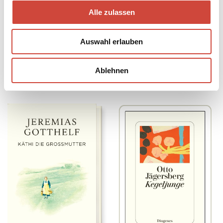
Alle zulassen
Auswahl erlauben
Ablehnen