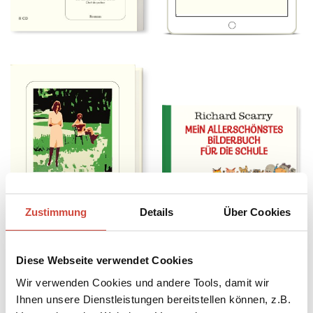
Zustimmung
Details
Über Cookies
Diese Webseite verwendet Cookies
Wir verwenden Cookies und andere Tools, damit wir
Ihnen unsere Dienstleistungen bereitstellen können, z.B.