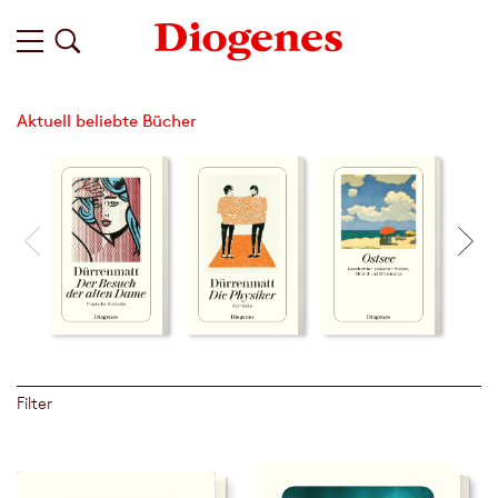
Aktuell beliebte Bücher
Filter