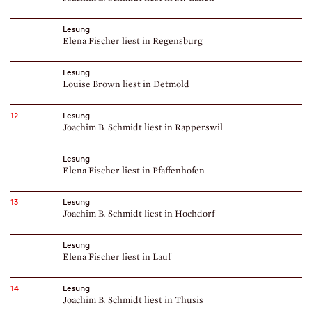
Lesung
Elena Fischer liest in Regensburg
Lesung
Louise Brown liest in Detmold
12
Lesung
Joachim B. Schmidt liest in Rapperswil
Lesung
Elena Fischer liest in Pfaffenhofen
13
Lesung
Joachim B. Schmidt liest in Hochdorf
Lesung
Elena Fischer liest in Lauf
14
Lesung
Joachim B. Schmidt liest in Thusis