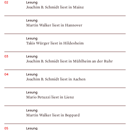
02
Lesung
Joachim B. Schmidt liest in Mainz
Lesung
Martin Walker liest in Hannover
Lesung
Takis Würger liest in Hildesheim
03
Lesung
Joachim B. Schmidt liest in Mühlheim an der Ruhr
04
Lesung
Joachim B. Schmidt liest in Aachen
Lesung
Mario Petuzzi liest in Lienz
Lesung
Martin Walker liest in Boppard
05
Lesung