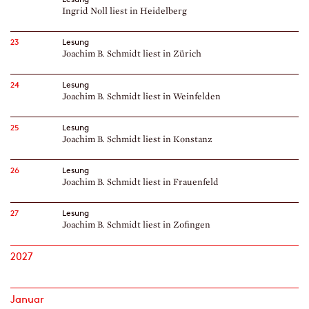
Ingrid Noll liest in Heidelberg
23
Lesung
Joachim B. Schmidt liest in Zürich
24
Lesung
Joachim B. Schmidt liest in Weinfelden
25
Lesung
Joachim B. Schmidt liest in Konstanz
26
Lesung
Joachim B. Schmidt liest in Frauenfeld
27
Lesung
Joachim B. Schmidt liest in Zofingen
2027
Januar