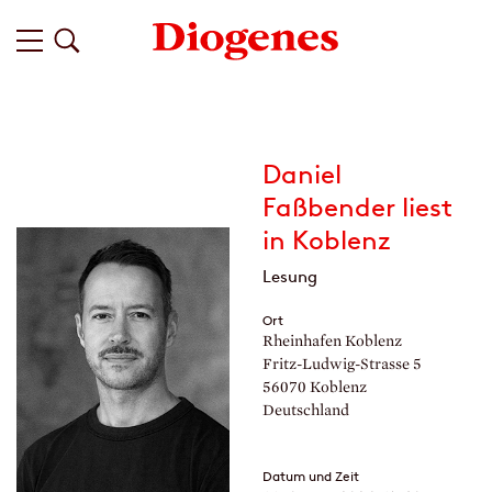
Daniel
Faßbender liest
in Koblenz
Lesung
Ort
Rheinhafen Koblenz
Fritz-Ludwig-Strasse 5
56070 Koblenz
Deutschland
Datum und Zeit