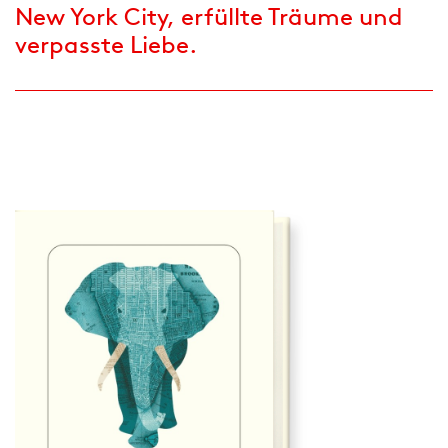
New York City, erfüllte Träume und
verpasste Liebe.