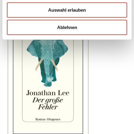
Auswahl erlauben
Ablehnen