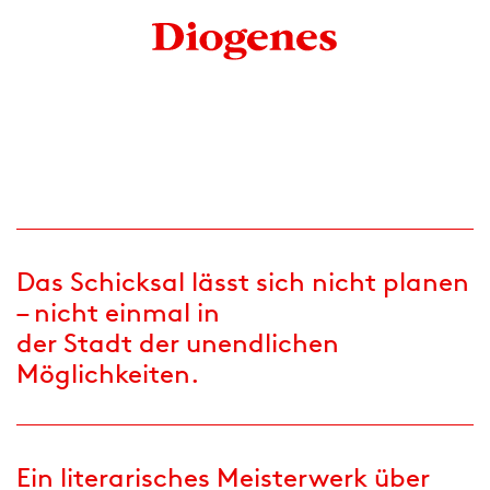
Das Schicksal lässt sich nicht planen
– nicht einmal in
der Stadt der unendlichen
Möglichkeiten.
Ein literarisches Meisterwerk über