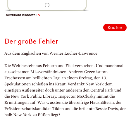
↘
Download Bilddatei
Kaufen
Der große Fehler
Aus dem Englischen von Werner Löcher-Lawrence
Die Welt besteht aus Fehlern und Flickversuchen. Und manchmal
aus seltsamen Missverständnissen. Andrew Green ist tot.
Erschossen am helllichten Tag, an einem Freitag, den 13.
Spekulationen schießen ins Kraut. Verdankt New York dem
einstigen Außenseiter doch unter anderem den Central Park und
die New York Public Library. Inspector McClusky nimmt die
Ermittlungen auf. Was wussten die übereifrige Haushälterin, der
Präsidentschaftskandidat Tilden und die brillante Bessie Davis, der
halb New York zu Füßen liegt?