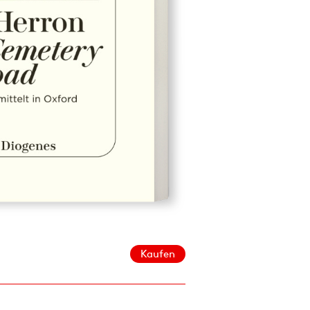
Kaufen