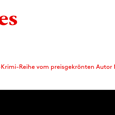
-Krimi-Reihe vom preisgekrönten Autor 