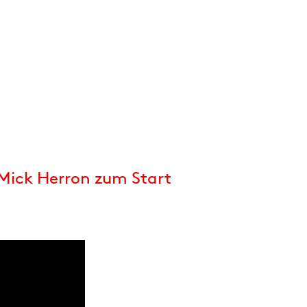
Mick Herron zum Start