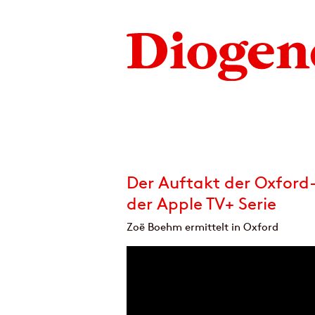
Der Auftakt der Oxford
der Apple TV+ Serie
Zoë Boehm ermittelt in Oxford