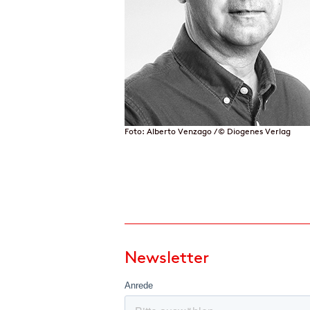
Foto: Alberto Venzago / © Diogenes Verlag
Newsletter