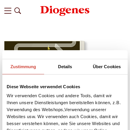
Zustimmung
Details
Über Cookies
Diese Webseite verwendet Cookies
Wir verwenden Cookies und andere Tools, damit wir
Ihnen unsere Dienstleistungen bereitstellen können, z.B.
Verwendung des Webshops,Verwendung unserer
Websites usw. Wir verwenden auch Cookies, damit wir
↘
Download Bilddatei
besser verstehen können, wie Sie unsere Websites und