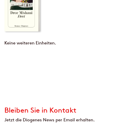
Keine weiteren Einheiten.
Bleiben Sie in Kontakt
Jetzt die Diogenes News per Email erhalten.