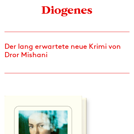
Der lang erwartete neue Krimi von
Dror Mishani