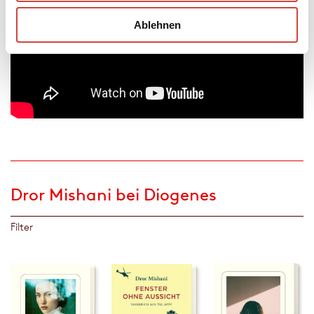
Ablehnen
Dror Mishani bei Diogenes
Filter