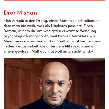
Dror Mishani
»Ich verspürte den Drang, einen Roman zu schreiben, in
dem man nie weiß, was als Nächstes passiert. Einen
Roman, in dem die am wenigsten erwartete Wendung
psychologisch möglich ist, weil fiktive Charaktere wie
Menschen seltsam sind und sich selbst nicht kennen, und
in dem Grausamkeit wie unter dem Mikroskop und in
einem gewissen Maß auch lustvoll untersucht wird.«