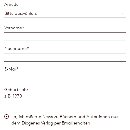
Anrede
Vorname
*
Nachname
*
E-Mail
*
Geburtsjahr
z.B. 1970
Ja, ich möchte News zu Büchern und Autor:innen aus
dem Diogenes Verlag per Email erhalten.