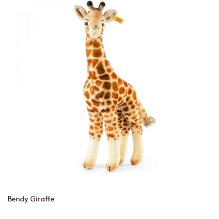
Bendy Giraffe