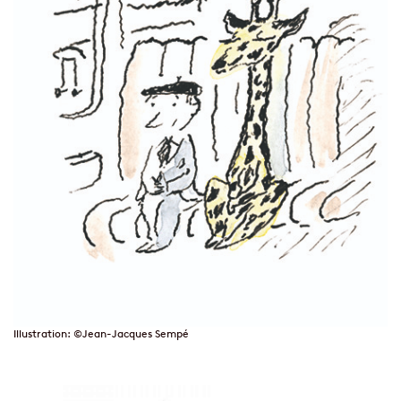
Illustration: ©Jean-Jacques Sempé