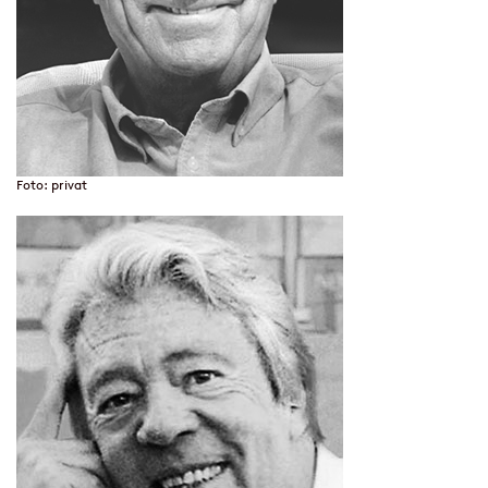
Foto: privat