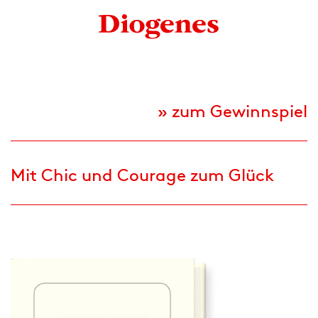
» zum Gewinnspiel
Mit Chic und Courage zum Glück