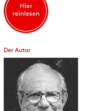
Der Autor