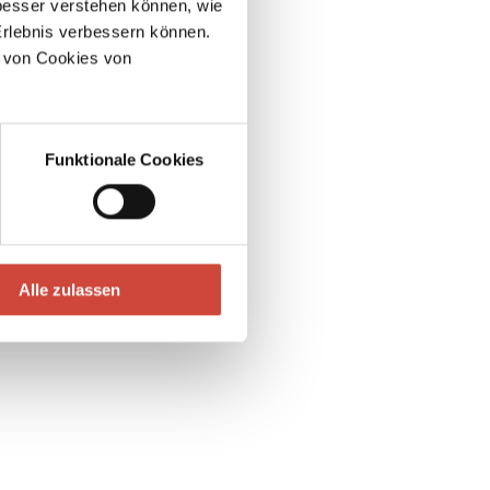
esser verstehen können, wie
Erlebnis verbessern können.
 von Cookies von
Funktionale Cookies
Alle zulassen