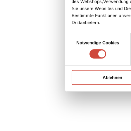
des Webshops,Verwendung un
Sie unsere Websites und Die
Bestimmte Funktionen unser
Drittanbietern.
Einwilligungsauswahl
Notwendige Cookies
Ablehnen