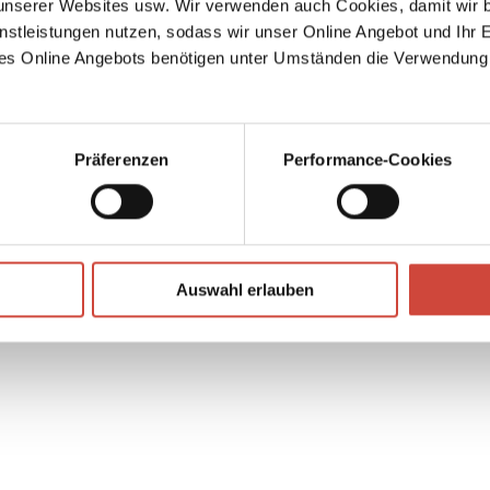
serer Websites usw. Wir verwenden auch Cookies, damit wir b
nstleistungen nutzen, sodass wir unser Online Angebot und Ihr 
es Online Angebots benötigen unter Umständen die Verwendung
Präferenzen
Performance-Cookies
Foto: © Catalina Kulczar
Auswahl erlauben