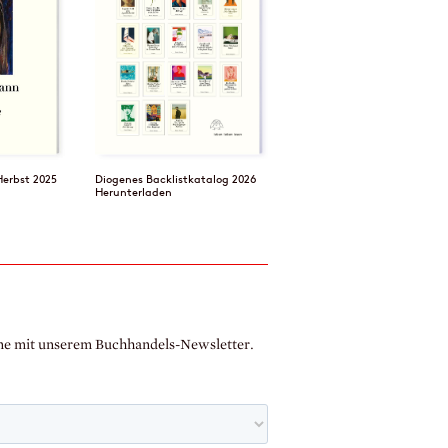
Herbst 2025
Diogenes Backlistkatalog 2026
Herunterladen
rne mit unserem Buchhandels-Newsletter.