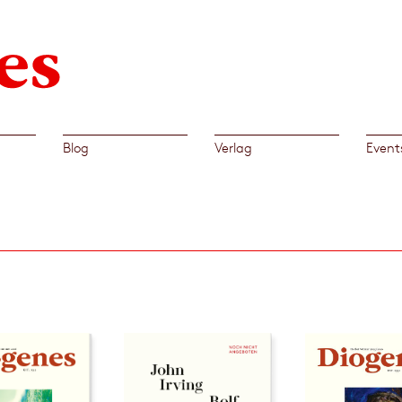
Blog
Verlag
Event