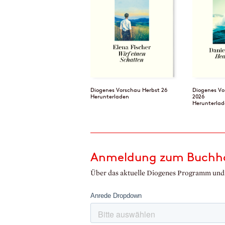
Diogenes Vorschau Herbst 26
Diogenes Vo
Herunterladen
2026
Herunterlad
Anmeldung zum Buchha
Über das aktuelle Diogenes Programm und 