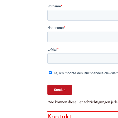
*Sie können diese Benachrichtigungen jeder
Kontakt