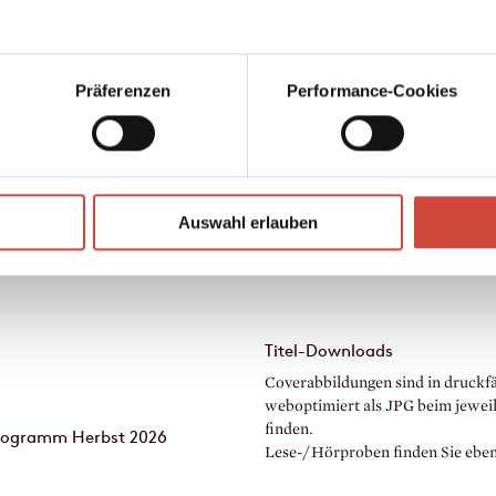
Präferenzen
Performance-Cookies
Auswahl erlauben
Titel-Downloads
Coverabbildungen sind in druckfä
weboptimiert als JPG beim jewei
finden.
Programm Herbst 2026
Lese-/Hörproben finden Sie ebenfa