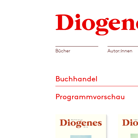
Bücher
Autor:innen
Buchhandel
Programmvorschau