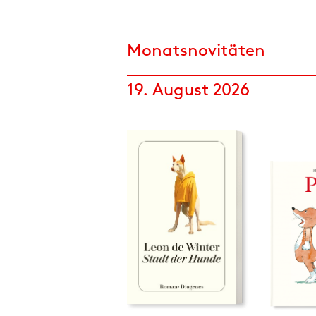
Monatsnovitäten
19. August 2026