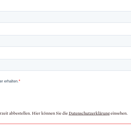
zeit abbestellen. Hier können Sie die
Datenschutzerklärung
einsehen.