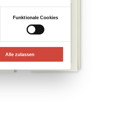
Funktionale Cookies
Alle zulassen