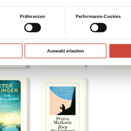
Präferenzen
Performance-Cookies
Auswahl erlauben