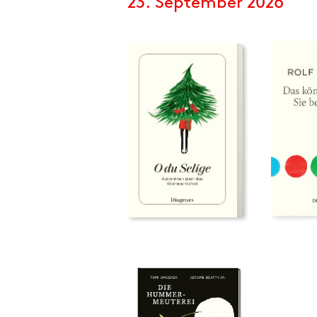
23. September 2026