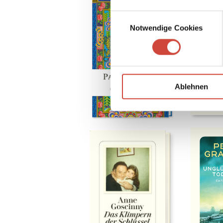
Einwilligungsauswahl
Notwendige Cookies
Ablehnen