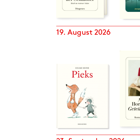
19. August 2026