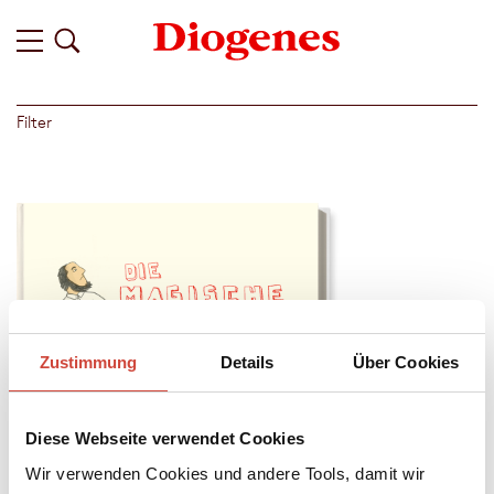
Filter
Zustimmung
Details
Über Cookies
Diese Webseite verwendet Cookies
Wir verwenden Cookies und andere Tools, damit wir