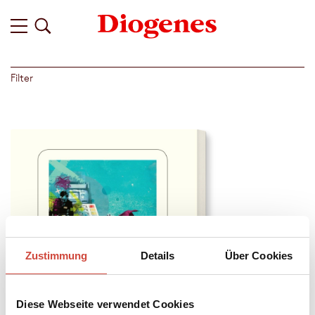
Filter
Zustimmung
Details
Über Cookies
Diese Webseite verwendet Cookies