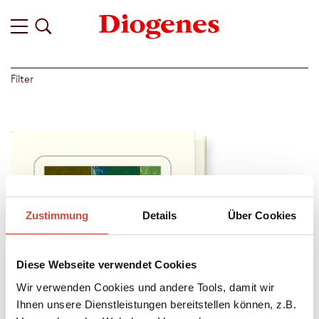
Filter
Zustimmung
Details
Über Cookies
Diese Webseite verwendet Cookies
Wir verwenden Cookies und andere Tools, damit wir
Ihnen unsere Dienstleistungen bereitstellen können, z.B.