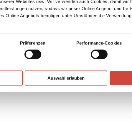
serer Websites usw. Wir verwenden auch Cookies, damit wir b
nstleistungen nutzen, sodass wir unser Online Angebot und Ihr 
es Online Angebots benötigen unter Umständen die Verwendung
Klaus 
Präferenzen
Performance-Cookies
2024
Auswahl erlauben