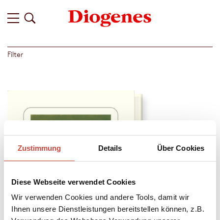
Filter
Zustimmung
Details
Über Cookies
Diese Webseite verwendet Cookies
Wir verwenden Cookies und andere Tools, damit wir
Ihnen unsere Dienstleistungen bereitstellen können, z.B.