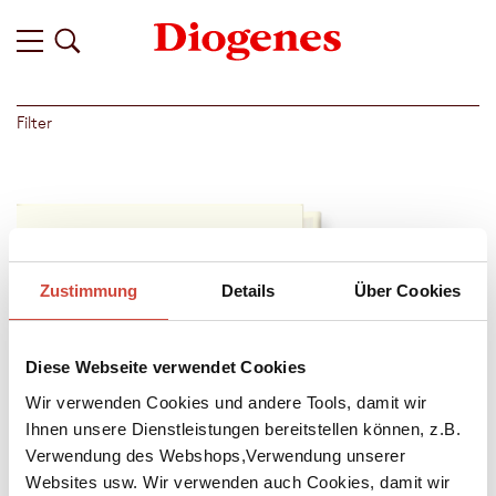
Filter
Zustimmung
Details
Über Cookies
Diese Webseite verwendet Cookies
Wir verwenden Cookies und andere Tools, damit wir
Ihnen unsere Dienstleistungen bereitstellen können, z.B.
Verwendung des Webshops,Verwendung unserer
Websites usw. Wir verwenden auch Cookies, damit wir