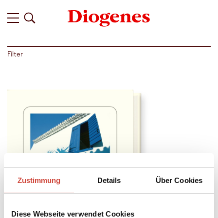
Filter
Zustimmung
Details
Über Cookies
Diese Webseite verwendet Cookies