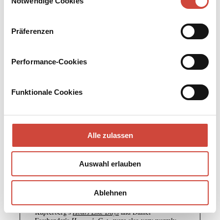
Notwendige Cookies
Präferenzen
Performance-Cookies
Funktionale Cookies
Alle zulassen
Auswahl erlauben
Ablehnen