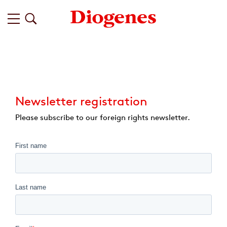
Newsletter registration
Please subscribe to our foreign rights newsletter.