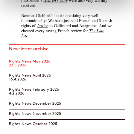
Newsletter archive
Rights News May 2026
22.5.2026
Rights News April 2026
16.4.2026
Rights News February 2026
4.2.2026
Rights News December 2025
Rights News November 2025
Rights News October 2025