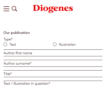
Our publication
Type*
Text
Illustration