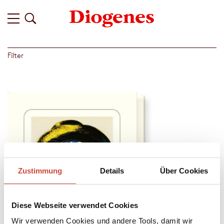
Filter
Zustimmung
Details
Über Cookies
Diese Webseite verwendet Cookies
Wir verwenden Cookies und andere Tools, damit wir