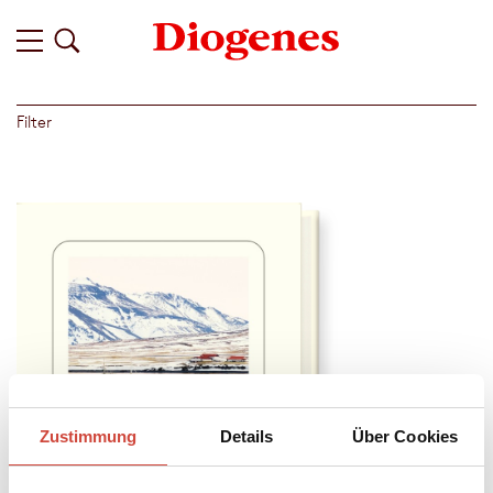
Filter
Zustimmung
Details
Über Cookies