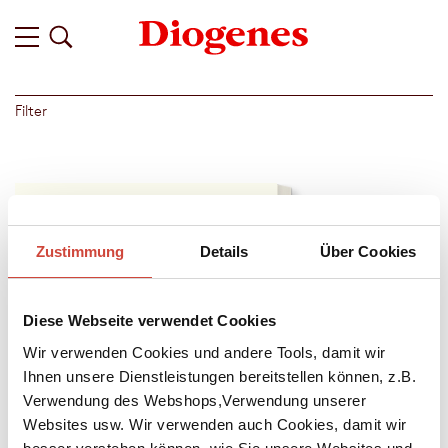
Filter
Zustimmung
Details
Über Cookies
Diese Webseite verwendet Cookies
Wir verwenden Cookies und andere Tools, damit wir
Ihnen unsere Dienstleistungen bereitstellen können, z.B.
Verwendung des Webshops,Verwendung unserer
Websites usw. Wir verwenden auch Cookies, damit wir