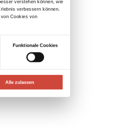
esser verstehen können, wie
Erlebnis verbessern können.
 von Cookies von
Funktionale Cookies
Alle zulassen