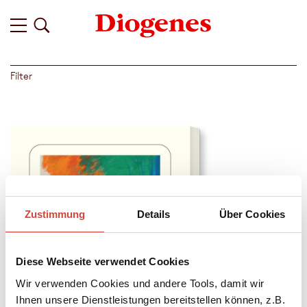
Filter
Zustimmung
Details
Über Cookies
Diese Webseite verwendet Cookies
Wir verwenden Cookies und andere Tools, damit wir
Ihnen unsere Dienstleistungen bereitstellen können, z.B.