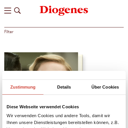
Filter
Zustimmung
Details
Über Cookies
Diese Webseite verwendet Cookies
Wir verwenden Cookies und andere Tools, damit wir
Ihnen unsere Dienstleistungen bereitstellen können, z.B.