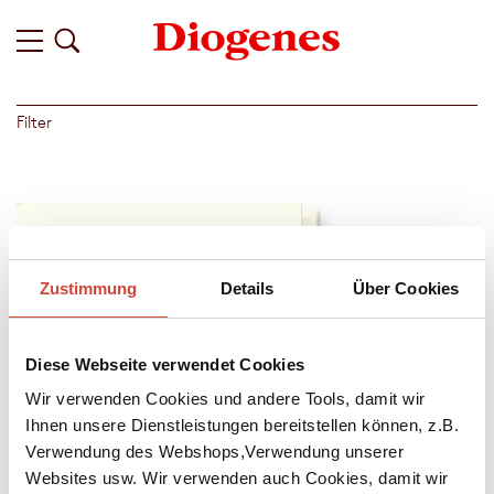
Filter
Zustimmung
Details
Über Cookies
Diese Webseite verwendet Cookies
Wir verwenden Cookies und andere Tools, damit wir
Ihnen unsere Dienstleistungen bereitstellen können, z.B.
Verwendung des Webshops,Verwendung unserer
Websites usw. Wir verwenden auch Cookies, damit wir