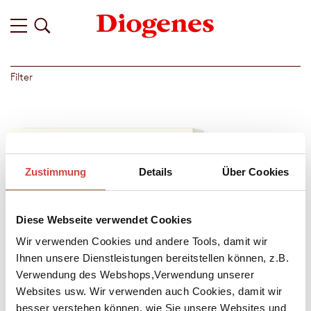
Filter
Zustimmung
Details
Über Cookies
Diese Webseite verwendet Cookies
Wir verwenden Cookies und andere Tools, damit wir
Ihnen unsere Dienstleistungen bereitstellen können, z.B.
Verwendung des Webshops,Verwendung unserer
Websites usw. Wir verwenden auch Cookies, damit wir
besser verstehen können, wie Sie unsere Websites und