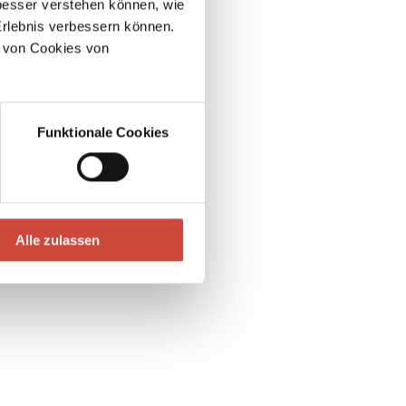
esser verstehen können, wie
Erlebnis verbessern können.
a Engelmann
 von Cookies von
Funktionale Cookies
Alle zulassen