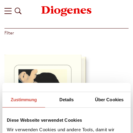
Filter
Zustimmung
Details
Über Cookies
Diese Webseite verwendet Cookies
Wir verwenden Cookies und andere Tools, damit wir