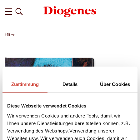
Filter
Zustimmung
Details
Über Cookies
Diese Webseite verwendet Cookies
Wir verwenden Cookies und andere Tools, damit wir
Ihnen unsere Dienstleistungen bereitstellen können, z.B.
Verwendung des Webshops,Verwendung unserer
Websites usw. Wir verwenden auch Cookies, damit wir