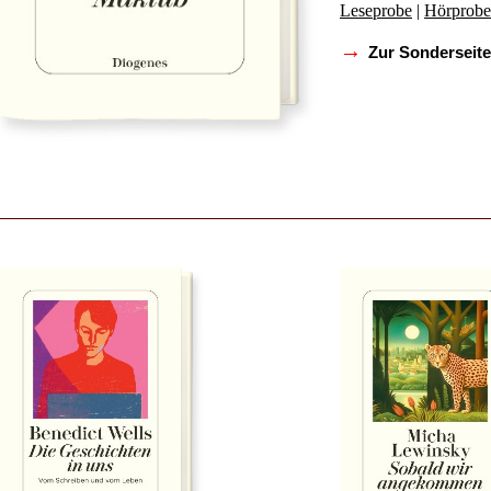
Leseprobe
|
Hörprobe
→
Zur Sonderseite