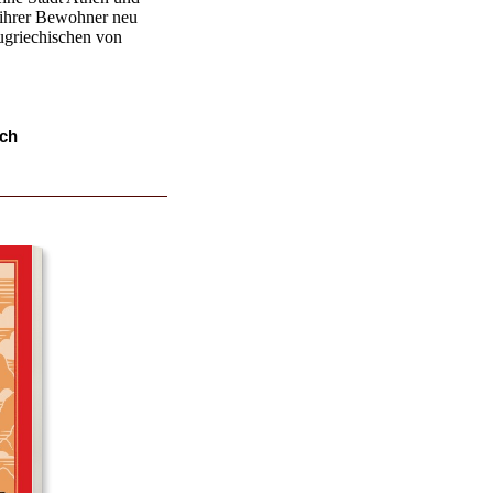
 ihrer Bewohner neu
griechischen von
ch