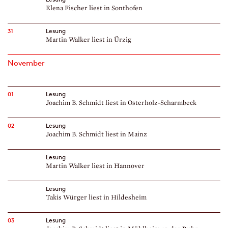
Elena Fischer liest in Sonthofen
31
Lesung
Martin Walker liest in Ürzig
November
01
Lesung
Joachim B. Schmidt liest in Osterholz-Scharmbeck
02
Lesung
Joachim B. Schmidt liest in Mainz
Lesung
Martin Walker liest in Hannover
Lesung
Takis Würger liest in Hildesheim
03
Lesung