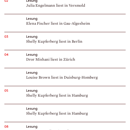
02
Lesung
Julia Engelmann liest in Versmold
Lesung
Elena Fischer liest in Gau-Algesheim
03
Lesung
Shelly Kupferberg liest in Berlin
04
Lesung
Dror Mishani liest in Zürich
Lesung
Louise Brown liest in Duisburg-Homberg
05
Lesung
Shelly Kupferberg liest in Hamburg
Lesung
Shelly Kupferberg liest in Hamburg
08
Lesung