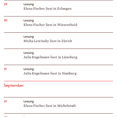
29
Lesung
Elena Fischer liest in Erlangen
30
Lesung
Elena Fischer liest in Wiesentheid
Lesung
Micha Lewinsky liest in Zürich
Lesung
Julia Engelmann liest in Lüneburg
31
Lesung
Julia Engelmann liest in Hamburg
September
01
Lesung
Elena Fischer liest in Michelstadt