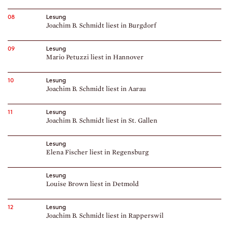
08
Lesung
Joachim B. Schmidt liest in Burgdorf
09
Lesung
Mario Petuzzi liest in Hannover
10
Lesung
Joachim B. Schmidt liest in Aarau
11
Lesung
Joachim B. Schmidt liest in St. Gallen
Lesung
Elena Fischer liest in Regensburg
Lesung
Louise Brown liest in Detmold
12
Lesung
Joachim B. Schmidt liest in Rapperswil