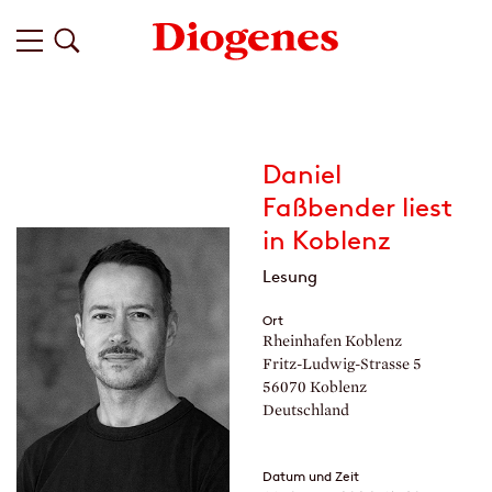
Daniel
Faßbender liest
in Koblenz
Lesung
Ort
Rheinhafen Koblenz
Fritz-Ludwig-Strasse 5
56070 Koblenz
Deutschland
Datum und Zeit