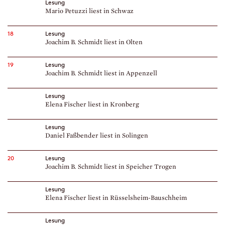
Lesung
Mario Petuzzi liest in Schwaz
18
Lesung
Joachim B. Schmidt liest in Olten
19
Lesung
Joachim B. Schmidt liest in Appenzell
Lesung
Elena Fischer liest in Kronberg
Lesung
Daniel Faßbender liest in Solingen
20
Lesung
Joachim B. Schmidt liest in Speicher Trogen
Lesung
Elena Fischer liest in Rüsselsheim-Bauschheim
Lesung