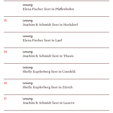
Lesung
Elena Fischer liest in Pfaffenhofen
13
Lesung
Joachim B. Schmidt liest in Hochdorf
Lesung
Elena Fischer liest in Lauf
14
Lesung
Joachim B. Schmidt liest in Thusis
Lesung
Shelly Kupferberg liest in Coesfeld
16
Lesung
Shelly Kupferberg liest in Zürich
17
Lesung
Joachim B. Schmidt liest in Luzern