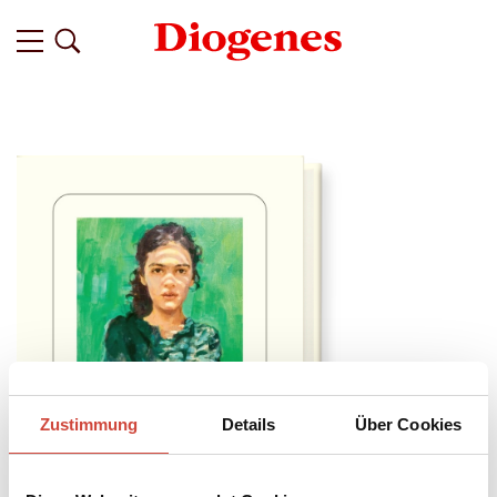
Zustimmung
Details
Über Cookies