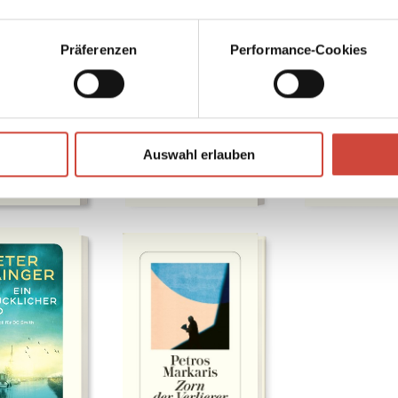
Präferenzen
Performance-Cookies
Auswahl erlauben