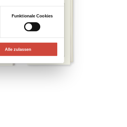
Funktionale Cookies
Alle zulassen