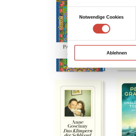
Einwilligungsauswahl
Notwendige Cookies
Ablehnen