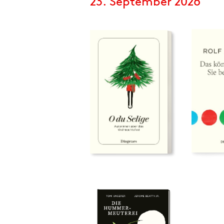
23. September 2026