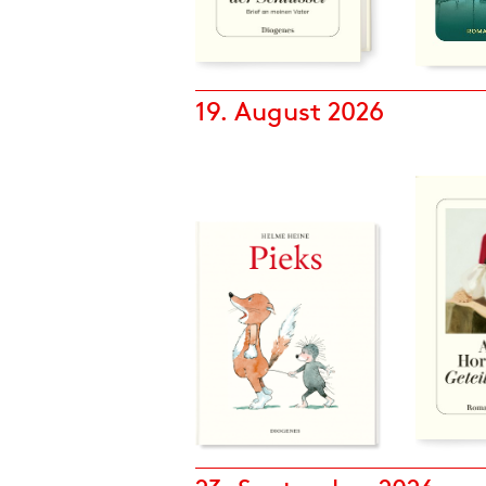
19. August 2026