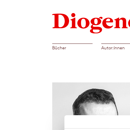
Bücher
Autor:innen