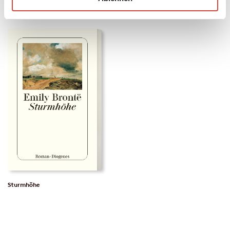
Sturmhöhe