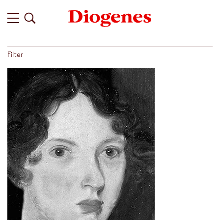
Filter