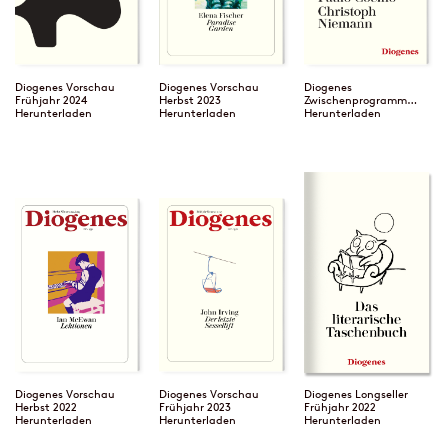
Diogenes Vorschau
Diogenes Vorschau
Diogenes
Frühjahr 2024
Herbst 2023
Zwischenprogramm
Herunterladen
Herunterladen
2023
Herunterladen
Diogenes Vorschau
Diogenes Vorschau
Diogenes Longseller
Herbst 2022
Frühjahr 2023
Frühjahr 2022
Herunterladen
Herunterladen
Herunterladen