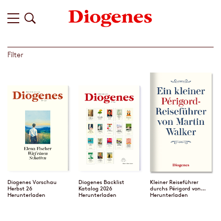
Filter
Diogenes Vorschau
Diogenes Backlist
Kleiner Reiseführer
Herbst 26
Katalog 2026
durchs Périgord von
Herunterladen
Herunterladen
Martin Walker
Herunterladen