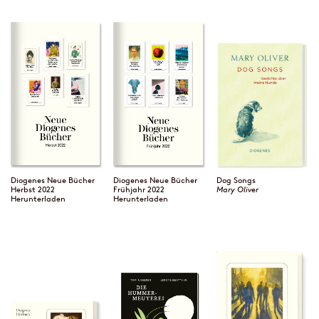
Diogenes Neue Bücher
Diogenes Neue Bücher
Dog Songs
Herbst 2022
Frühjahr 2022
Mary Oliver
Herunterladen
Herunterladen