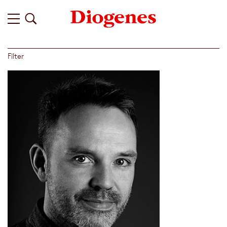
Filter