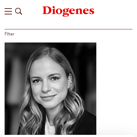
Filter