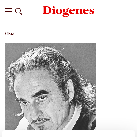
Filter