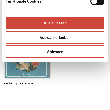
Funktionale Cookies
Alle zulassen
Auswahl erlauben
Ablehnen
Tierisch gute Freunde