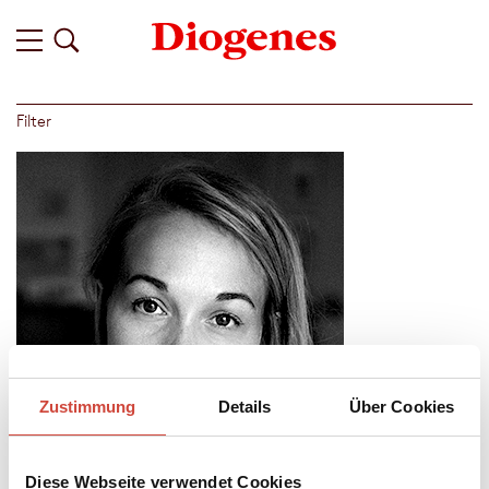
Filter
Zustimmung
Details
Über Cookies
Diese Webseite verwendet Cookies