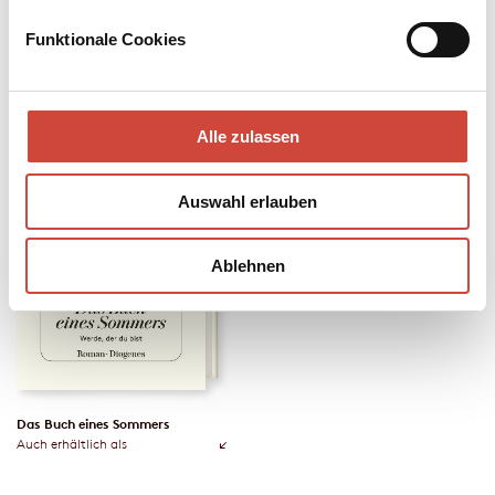
Funktionale Cookies
Alle zulassen
Auswahl erlauben
Ablehnen
Das Buch eines Sommers
Auch erhältlich als