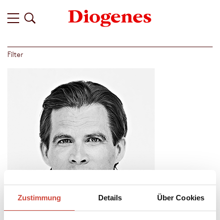
Filter
Zustimmung
Details
Über Cookies