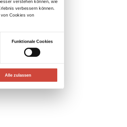
esser verstehen können, wie
Erlebnis verbessern können.
 von Cookies von
Funktionale Cookies
nd Mozart
Alle zulassen