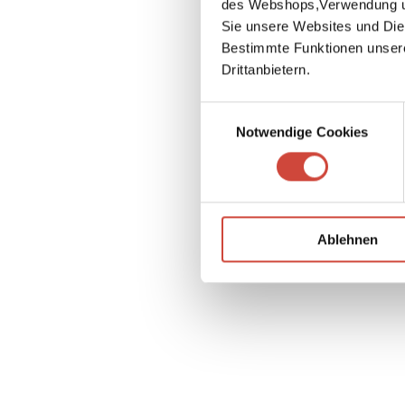
des Webshops,Verwendung un
Sie unsere Websites und Die
Bestimmte Funktionen unser
Drittanbietern.
Einwilligungsauswahl
Notwendige Cookies
Ablehnen