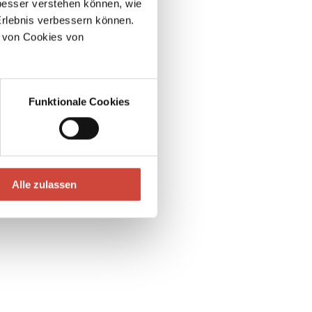
esser verstehen können, wie
Erlebnis verbessern können.
 von Cookies von
Ideale und Wirklichkeit in der russischen Literatur
Funktionale Cookies
Alle zulassen