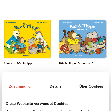
Alles von Bär & Hippo
Bär & Hippo räumen auf
Zustimmung
Details
Über Cookies
Diese Webseite verwendet Cookies