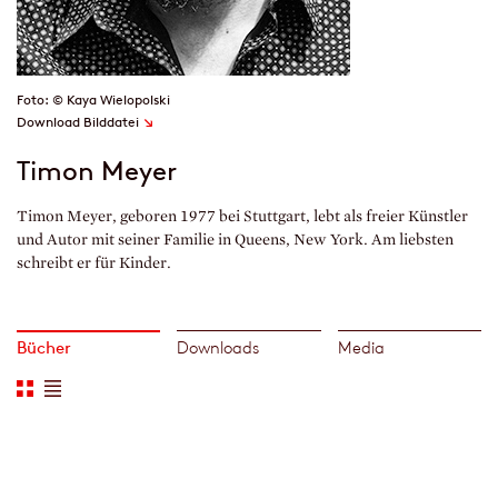
Foto: © Kaya Wielopolski
↘
Download Bilddatei
Timon Meyer
Timon Meyer, geboren 1977 bei Stuttgart, lebt als freier Künstler
und Autor mit seiner Familie in Queens, New York. Am liebsten
schreibt er für Kinder.
Bücher
Downloads
Media