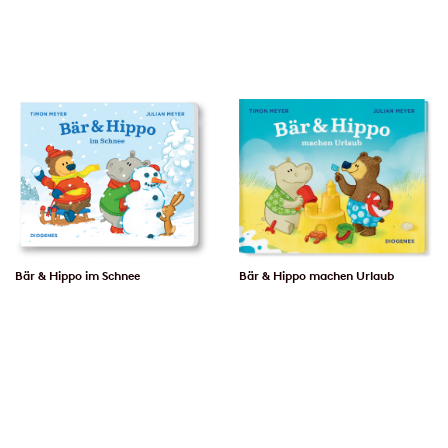
Bär & Hippo im Schnee
Bär & Hippo machen Urlaub