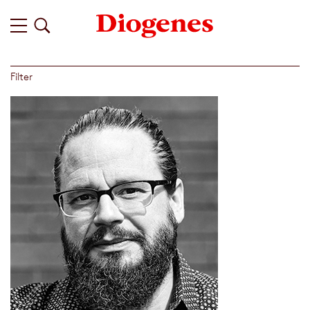
Filter