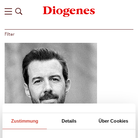
Filter
Zustimmung
Details
Über Cookies