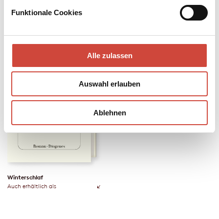
Funktionale Cookies
Alle zulassen
Auswahl erlauben
Ablehnen
Winterschlaf
Auch erhältlich als