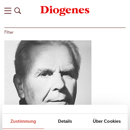
Filter
Zustimmung
Details
Über Cookies