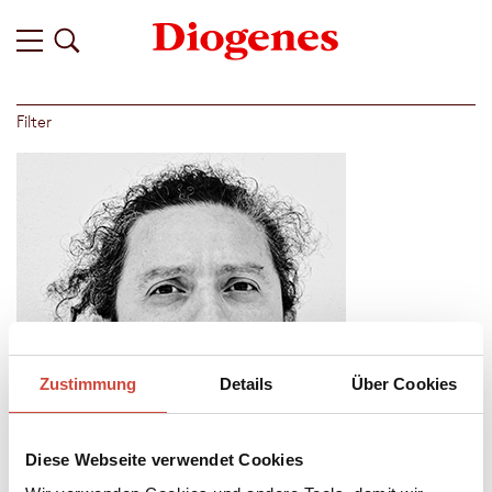
Filter
Zustimmung
Details
Über Cookies
Diese Webseite verwendet Cookies