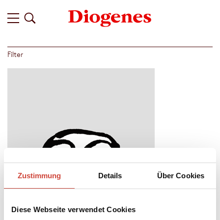
Filter
Zustimmung
Details
Über Cookies
Diese Webseite verwendet Cookies