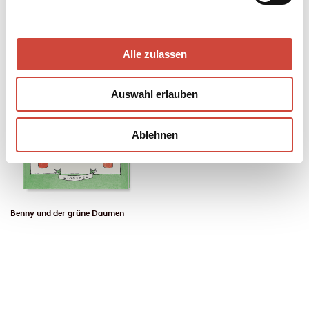
Alle zulassen
Auswahl erlauben
Ablehnen
Benny und der grüne Daumen